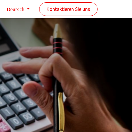
n
Kontaktieren Sie uns
Deutsch