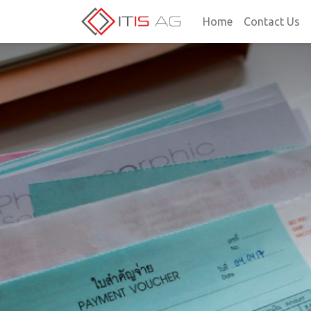
Home
Contact Us