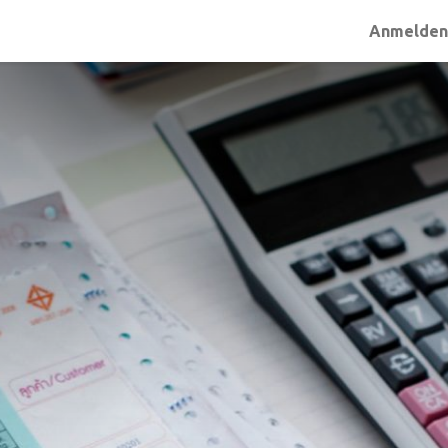
Anmelde